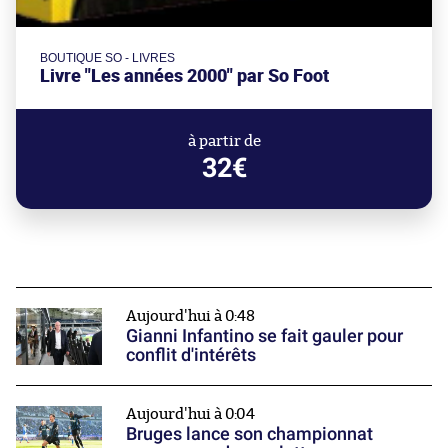
BOUTIQUE SO - LIVRES
Livre "Les années 2000" par So Foot
à partir de
32€
Aujourd'hui à 0:48
Gianni Infantino se fait gauler pour
conflit d'intérêts
Aujourd'hui à 0:04
Bruges lance son championnat