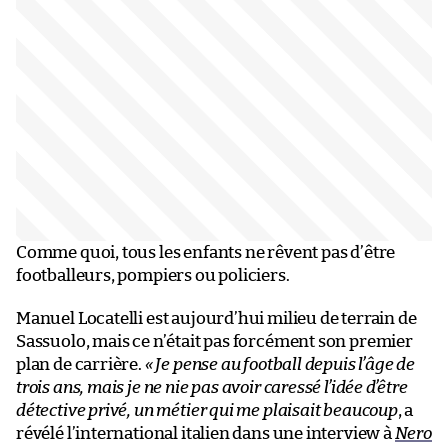
Comme quoi, tous les enfants ne rêvent pas d’être
footballeurs, pompiers ou policiers.
Manuel Locatelli est aujourd’hui milieu de terrain de
Sassuolo, mais ce n’était pas forcément son premier
plan de carrière.
« Je pense au football depuis l’âge de
trois ans, mais je ne nie pas avoir caressé l’idée d’être
détective privé, un métier qui me plaisait beaucoup
, a
révélé l’international italien dans une interview à
Nero