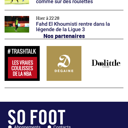
comme sur des roulettes
Hier à 22:28
Fahd El Khoumisti rentre dans la
légende de la Ligue 3
Nos partenaires
Abonnements
Contacts