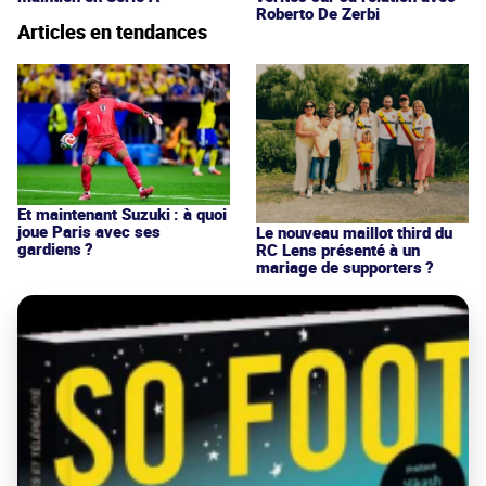
Roberto De Zerbi
Articles en tendances
Et maintenant Suzuki : à quoi
joue Paris avec ses
Le nouveau maillot third du
gardiens ?
RC Lens présenté à un
mariage de supporters ?