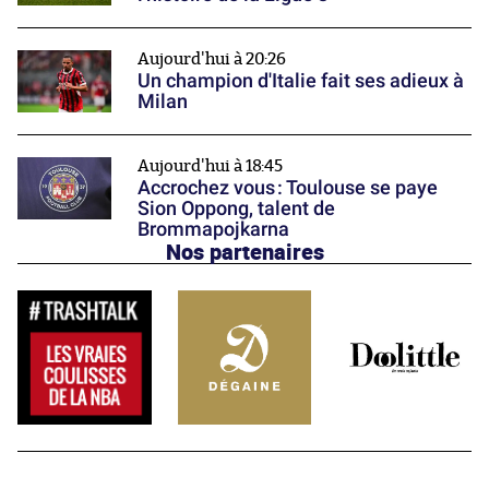
Aujourd'hui à 20:26
Un champion d'Italie fait ses adieux à
Milan
Aujourd'hui à 18:45
Accrochez vous : Toulouse se paye
Sion Oppong, talent de
Brommapojkarna
Nos partenaires