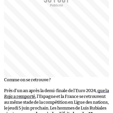
Comme on se retrouve ?
Près d’un an après la demi-finale de l’Euro 2024,
que la
Roja
a remporté
, l’Espagne et la France se retrouvent
au même stade de la compétition en Ligue des nations,
le jeudi 5 juin prochain. Les hommes de Luis Rubiales