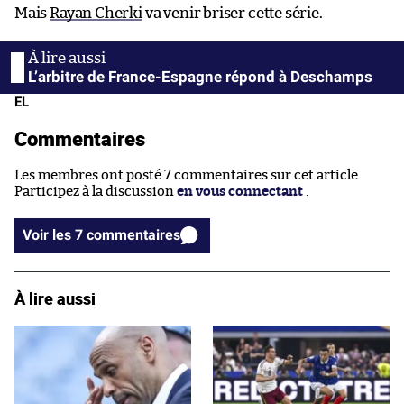
Mais
Rayan Cherki
va venir briser cette série.
L’arbitre de France-Espagne répond à Deschamps
EL
Commentaires
Les membres ont posté 7 commentaires sur cet article.
Participez à la discussion
en vous connectant
.
Voir les 7 commentaires
À lire aussi