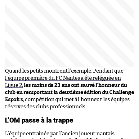
Quand les petits montrent l’exemple. Pendant que
l’équipe première du FC Nantes a été reléguée en
Ligue 2
,
les moins de 23 ans ont sauvé l’honneur du
club en remportant la deuxième édition du Challenge
Espoirs
, compétition qui met à l’honneur les équipes
réserves des clubs professionnels.
L’OM passe à la trappe
L’équipe entraînée par l’ancien joueur nantais