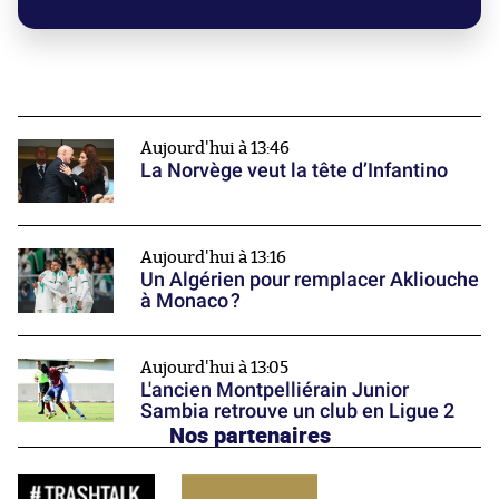
Aujourd'hui à 13:46
La Norvège veut la tête d’Infantino
Aujourd'hui à 13:16
Un Algérien pour remplacer Akliouche
à Monaco ?
Aujourd'hui à 13:05
L'ancien Montpelliérain Junior
Sambia retrouve un club en Ligue 2
Nos partenaires