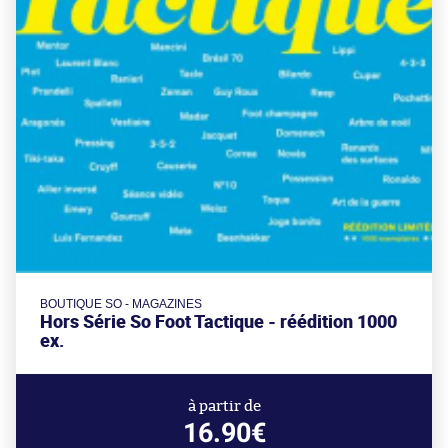
BOUTIQUE SO - MAGAZINES
Hors Série So Foot Tactique - réédition 1000
ex.
à partir de
16.90€