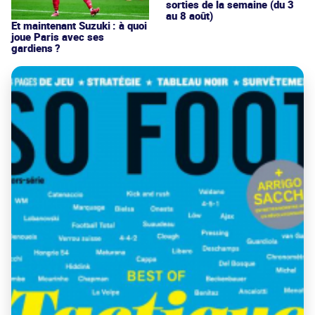
sorties de la semaine (du 3
au 8 août)
Et maintenant Suzuki : à quoi
joue Paris avec ses
gardiens ?