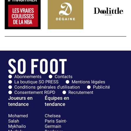
Abonnements
Contacts
La boutique SO PRESS
Mentions légales
Conditions générales d'utilisation
Publicité
Consentement RGPD
Recrutement
Joueurs en
Équipes en
tendance
tendance
Mohamed
Chelsea
Salah
Paris Saint-
Mykhailo
Germain