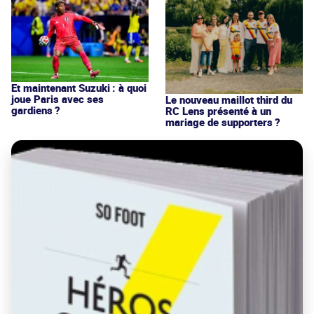
Et maintenant Suzuki : à quoi
joue Paris avec ses
Le nouveau maillot third du
gardiens ?
RC Lens présenté à un
mariage de supporters ?