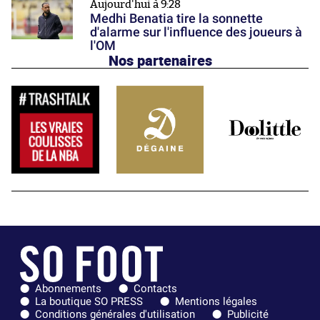
Aujourd'hui à 9:28
Medhi Benatia tire la sonnette
d'alarme sur l'influence des joueurs à
l'OM
Nos partenaires
Abonnements
Contacts
La boutique SO PRESS
Mentions légales
Conditions générales d'utilisation
Publicité