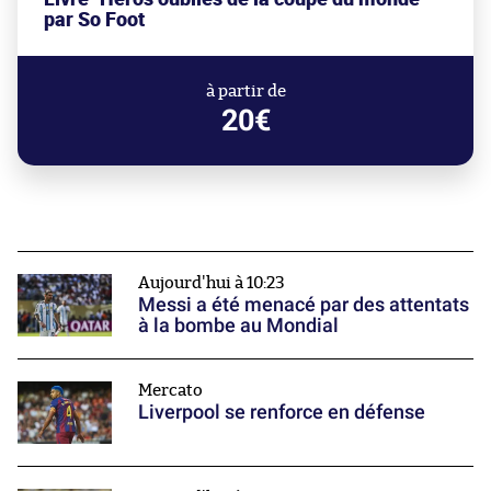
par So Foot
à partir de
20€
Aujourd'hui à 10:23
Messi a été menacé par des attentats
à la bombe au Mondial
Mercato
Liverpool se renforce en défense