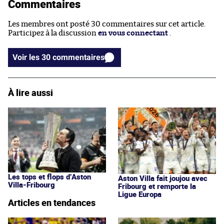
Commentaires
Les membres ont posté 30 commentaires sur cet article.
Participez à la discussion
en vous connectant
.
Voir les 30 commentaires
À lire aussi
Les tops et flops d’Aston
Aston Villa fait joujou avec
Villa-Fribourg
Fribourg et remporte la
Ligue Europa
Articles en tendances