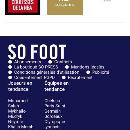
Abonnements
Contacts
La boutique SO PRESS
Mentions légales
Conditions générales d'utilisation
Publicité
Consentement RGPD
Recrutement
Joueurs en
Équipes en
tendance
tendance
Mohamed
Chelsea
Salah
Paris Saint-
Mykhailo
Germain
Mudryk
Bordeaux
Neymar
Olympique
Khalis Merah
lyonnais