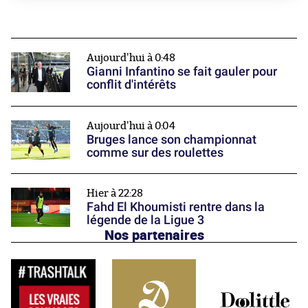
Aujourd'hui à 0:48
Gianni Infantino se fait gauler pour
conflit d'intérêts
Aujourd'hui à 0:04
Bruges lance son championnat
comme sur des roulettes
Hier à 22:28
Fahd El Khoumisti rentre dans la
légende de la Ligue 3
Nos partenaires