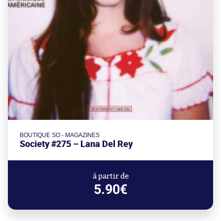
BOUTIQUE SO - MAGAZINES
Society #275 – Lana Del Rey
à partir de
5.90€