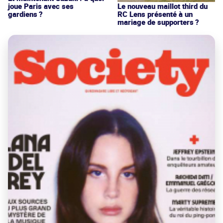
joue Paris avec ses
Le nouveau maillot third du
gardiens ?
RC Lens présenté à un
mariage de supporters ?