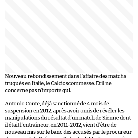
Nouveau rebondissement dans l’affaire des matchs
truqués en Italie, le Calcioscommesse. Et il ne
concerne pas n’importe qui.
Antonio Conte, déjà sanctionné de 4 mois de
suspension en 2012, après avoir omis de révéler les
manipulations du résultat d’un match de Sienne dont
il était l’entraîneur, en 2011-2012, vient d’être de
nouveau mis sur le banc des accusés par le procureur