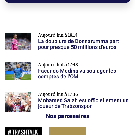
Aujourd'hui à 18:14
La doublure de Donnarumma part
pour presque 50 millions d’euros
Aujourd'hui à 17:48
Facundo Medina va soulager les
comptes de l'OM
Aujourd'hui à 17:36
Mohamed Salah est officiellement un
joueur de Trabzonspor
Nos partenaires