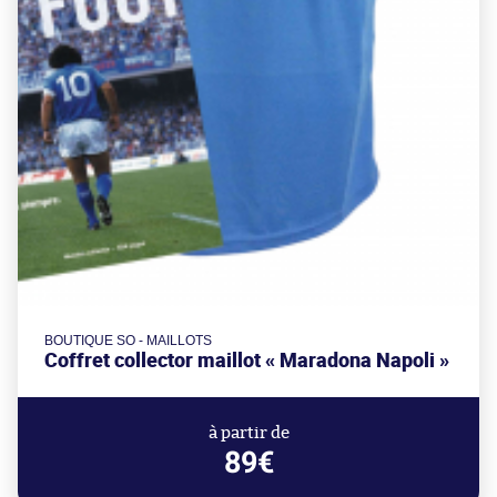
BOUTIQUE SO - MAILLOTS
Coffret collector maillot « Maradona Napoli »
à partir de
89€