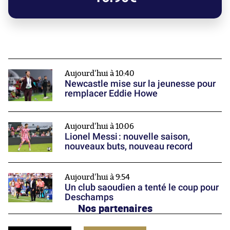
Aujourd'hui à 10:40
Newcastle mise sur la jeunesse pour
remplacer Eddie Howe
Aujourd'hui à 10:06
Lionel Messi : nouvelle saison,
nouveaux buts, nouveau record
Aujourd'hui à 9:54
Un club saoudien a tenté le coup pour
Deschamps
Nos partenaires