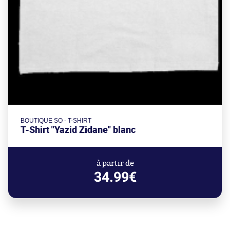
BOUTIQUE SO - T-SHIRT
T-Shirt "Yazid Zidane" blanc
à partir de
34.99€