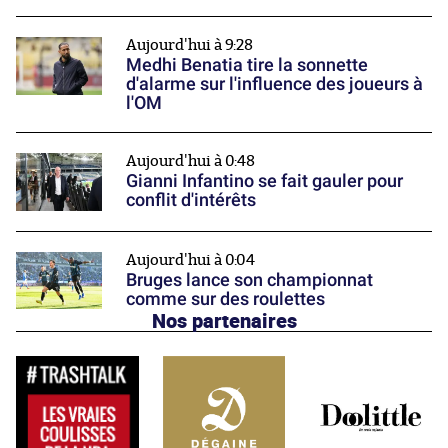
Aujourd'hui à 9:28
Medhi Benatia tire la sonnette
d'alarme sur l'influence des joueurs à
l'OM
Aujourd'hui à 0:48
Gianni Infantino se fait gauler pour
conflit d'intérêts
Aujourd'hui à 0:04
Bruges lance son championnat
comme sur des roulettes
Nos partenaires