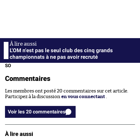
L'OM n'est pas le seul club des cinq grands
championnats à ne pas avoir recruté
SO
Commentaires
Les membres ont posté 20 commentaires sur cet article.
Participez à la discussion
en vous connectant
.
Voir les 20 commentaires
À lire aussi