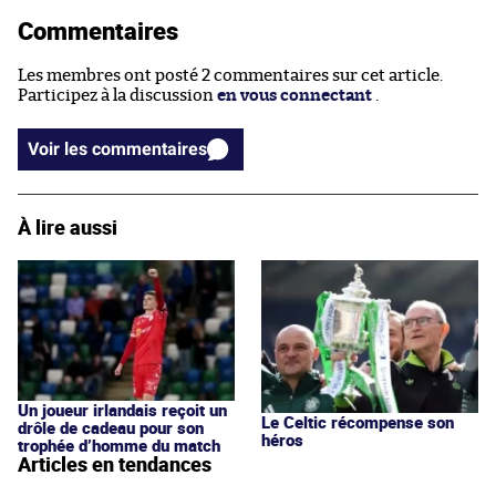
Commentaires
Les membres ont posté 2 commentaires sur cet article.
Participez à la discussion
en vous connectant
.
Voir les commentaires
À lire aussi
Un joueur irlandais reçoit un
Le Celtic récompense son
drôle de cadeau pour son
héros
trophée d’homme du match
Articles en tendances