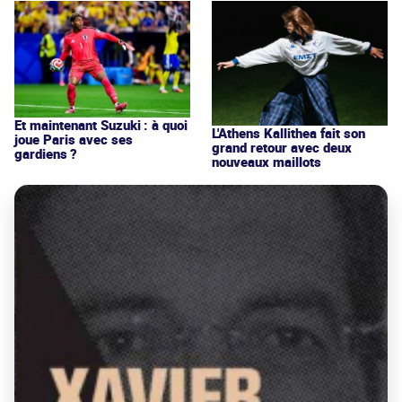
Et maintenant Suzuki : à quoi
L'Athens Kallithea fait son
joue Paris avec ses
grand retour avec deux
gardiens ?
nouveaux maillots