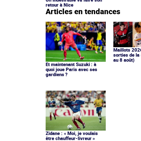
retour à Nice
Articles en tendances
Maillots 202
sorties de la
au 8 août)
Et maintenant Suzuki : à
quoi joue Paris avec ses
gardiens ?
Zidane : « Moi, je voulais
être chauffeur-livreur »