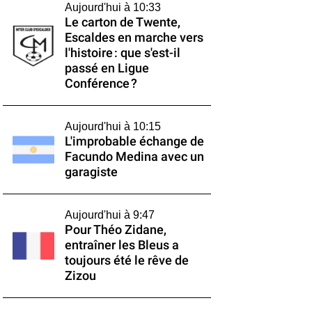
Aujourd'hui à 10:33
Le carton de Twente,
Escaldes en marche vers
l'histoire : que s'est-il
passé en Ligue
Conférence ?
Aujourd'hui à 10:15
L'improbable échange de
Facundo Medina avec un
garagiste
Aujourd'hui à 9:47
Pour Théo Zidane,
entraîner les Bleus a
toujours été le rêve de
Zizou