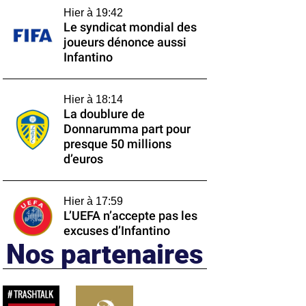
Hier à 19:42
Le syndicat mondial des
joueurs dénonce aussi
Infantino
Hier à 18:14
La doublure de
Donnarumma part pour
presque 50 millions
d’euros
Hier à 17:59
L’UEFA n’accepte pas les
excuses d’Infantino
Nos partenaires