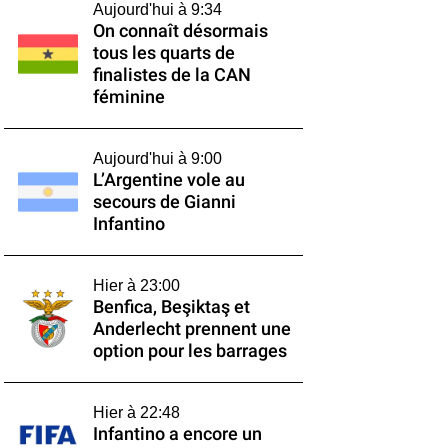
Aujourd'hui à 9:34
On connaît désormais
tous les quarts de
finalistes de la CAN
féminine
Aujourd'hui à 9:00
L’Argentine vole au
secours de Gianni
Infantino
Hier à 23:00
Benfica, Beşiktaş et
Anderlecht prennent une
option pour les barrages
Hier à 22:48
Infantino a encore un