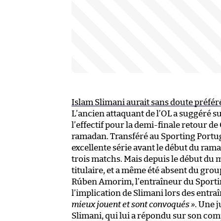
Islam Slimani aurait sans doute préfé
L’ancien attaquant de l’OL a suggéré su
l’effectif pour la demi-finale retour de
ramadan. Transféré au Sporting Portuga
excellente série avant le début du rama
trois matchs. Mais depuis le début du 
titulaire, et a même été absent du grou
Rúben Amorim, l’entraîneur du Sporting,
l’implication de Slimani lors des entr
mieux jouent et sont convoqués »
. Une 
Slimani, qui lui a répondu sur son com