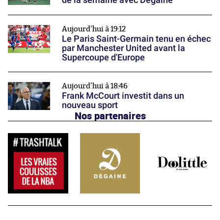
Aujourd'hui à 19:12
Le Paris Saint-Germain tenu en échec
par Manchester United avant la
Supercoupe d'Europe
Aujourd'hui à 18:46
Frank McCourt investit dans un
nouveau sport
Nos partenaires