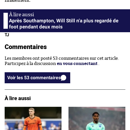
finalement.
Après Southampton, Will Still n'a plus regardé de
foot pendant deux mois
TJ
Commentaires
Les membres ont posté 53 commentaires sur cet article.
Participez à la discussion
en vous connectant
.
Voir les 53 commentaires
À lire aussi