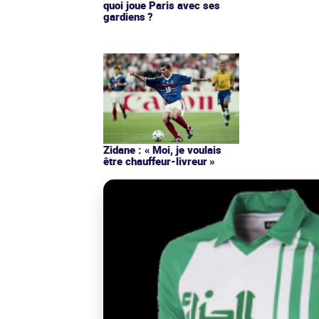
quoi joue Paris avec ses
gardiens ?
Zidane : « Moi, je voulais
être chauffeur-livreur »