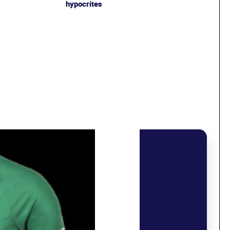
hypocrites