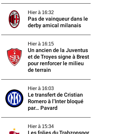
Hier à 16:32
Pas de vainqueur dans le
derby amical milanais
Hier à 16:15
Un ancien de la Juventus
et de Troyes signe à Brest
pour renforcer le milieu
de terrain
Hier à 16:03
Le transfert de Cristian
Romero à l’Inter bloqué
par… Pavard
Hier à 15:34
Les folies du Trabzonspor