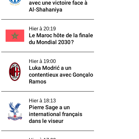
avec une victoire face à
Al-Shahaniya
Hier à 20:19
Le Maroc hôte de la finale
du Mondial 2030 ?
Hier à 19:00
Luka Modrić a un
contentieux avec Gonçalo
Ramos
Hier à 18:13
Pierre Sage a un
international français
dans le viseur