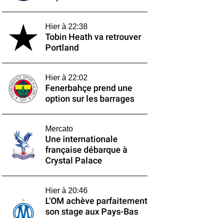
Hier à 22:38
Tobin Heath va retrouver
Portland
Hier à 22:02
Fenerbahçe prend une
option sur les barrages
Mercato
Une internationale
française débarque à
Crystal Palace
Hier à 20:46
L'OM achève parfaitement
son stage aux Pays-Bas