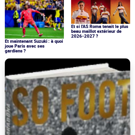
Et si l'AS Roma tenait le plus
beau maillot extérieur de
2026-2027 ?
Et maintenant Suzuki : à quoi
joue Paris avec ses
gardiens ?