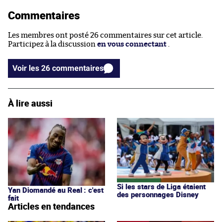
Commentaires
Les membres ont posté 26 commentaires sur cet article.
Participez à la discussion
en vous connectant
.
Voir les 26 commentaires
À lire aussi
Si les stars de Liga étaient
Yan Diomandé au Real : c'est
des personnages Disney
fait
Articles en tendances