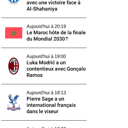
avec une victoire face à
Al-Shahaniya
Aujourd'hui à 20:19
Le Maroc hôte de la finale
du Mondial 2030 ?
Aujourd'hui à 19:00
Luka Modrić a un
contentieux avec Gonçalo
Ramos
Aujourd'hui à 18:13
Pierre Sage a un
international français
dans le viseur