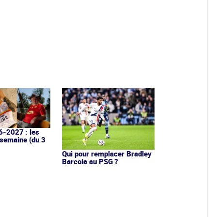
6-2027 : les
 semaine (du 3
Qui pour remplacer Bradley
Barcola au PSG ?