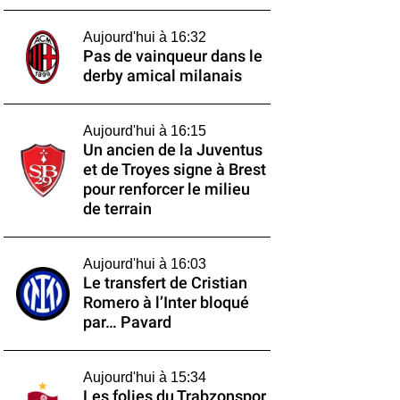
Aujourd'hui à 16:32
Pas de vainqueur dans le
derby amical milanais
Aujourd'hui à 16:15
Un ancien de la Juventus
et de Troyes signe à Brest
pour renforcer le milieu
de terrain
Aujourd'hui à 16:03
Le transfert de Cristian
Romero à l’Inter bloqué
par… Pavard
Aujourd'hui à 15:34
Les folies du Trabzonspor