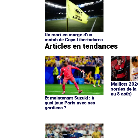
Un mort en marge d’un
match de Copa Libertadores
Articles en tendances
Maillots 202
sorties de la
au 8 août)
Et maintenant Suzuki : à
quoi joue Paris avec ses
gardiens ?