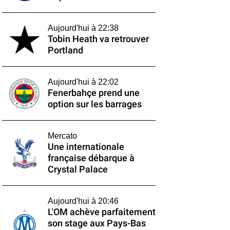
Aujourd'hui à 22:38
Tobin Heath va retrouver
Portland
Aujourd'hui à 22:02
Fenerbahçe prend une
option sur les barrages
Mercato
Une internationale
française débarque à
Crystal Palace
Aujourd'hui à 20:46
L'OM achève parfaitement
son stage aux Pays-Bas