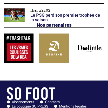
Hier à 23:02
Le PSG perd son premier trophée de
la saison
Nos partenaires
Abonnements
Contacts
La boutique SO PRESS
Mentions légales