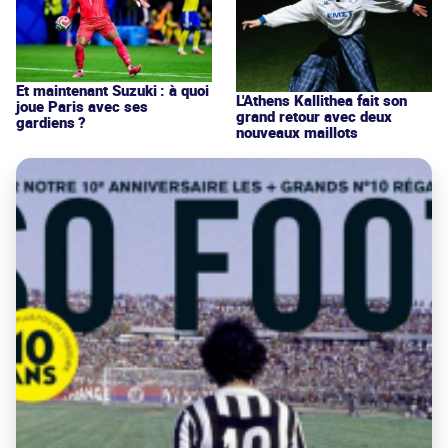
Et maintenant Suzuki : à quoi
L'Athens Kallithea fait son
joue Paris avec ses
grand retour avec deux
gardiens ?
nouveaux maillots