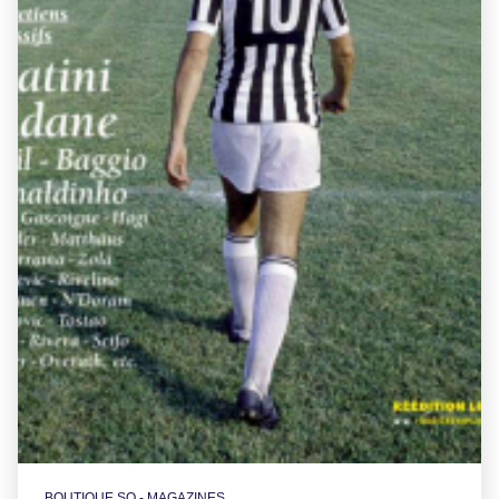
BOUTIQUE SO - MAGAZINES