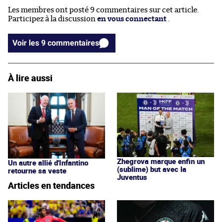
Les membres ont posté 9 commentaires sur cet article.
Participez à la discussion
en vous connectant
.
Voir les 9 commentaires
À lire aussi
Zhegrova marque enfin un
Un autre allié d'Infantino
(sublime) but avec la
retourne sa veste
Juventus
Articles en tendances