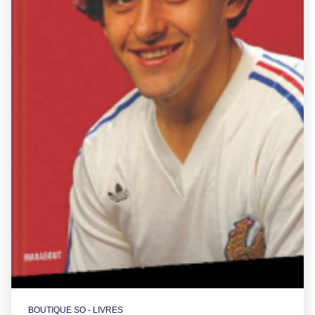
BOUTIQUE SO - LIVRES