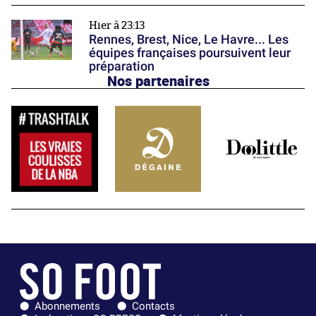
Hier à 23:13
Rennes, Brest, Nice, Le Havre... Les
équipes françaises poursuivent leur
préparation
Nos partenaires
Abonnements
Contacts