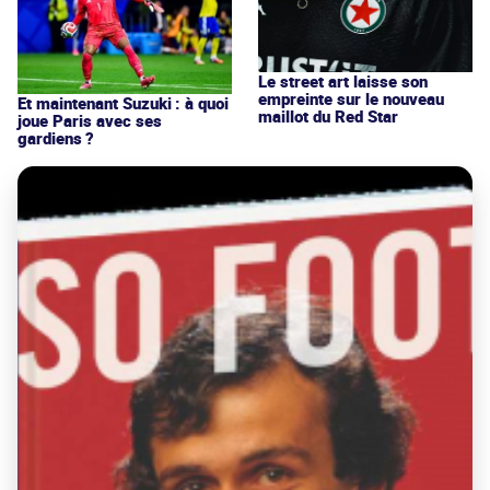
Le street art laisse son
empreinte sur le nouveau
Et maintenant Suzuki : à quoi
maillot du Red Star
joue Paris avec ses
gardiens ?