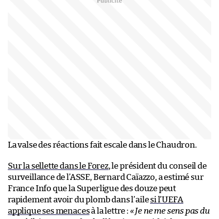
La valse des réactions fait escale dans le Chaudron.
Sur la sellette dans le Forez
, le président du conseil de
surveillance de l’ASSE, Bernard Caïazzo, a estimé sur
France Info que la Superligue des douze peut
rapidement avoir du plomb dans l’aile
si l’UEFA
applique ses menaces
à la lettre :
« Je ne me sens pas du