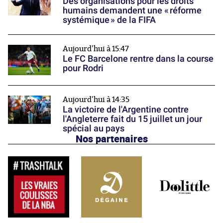
Des organisations pour les droits
humains demandent une « réforme
systémique » de la FIFA
Aujourd'hui à 15:47
Le FC Barcelone rentre dans la course
pour Rodri
Aujourd'hui à 14:35
La victoire de l'Argentine contre
l'Angleterre fait du 15 juillet un jour
spécial au pays
Nos partenaires