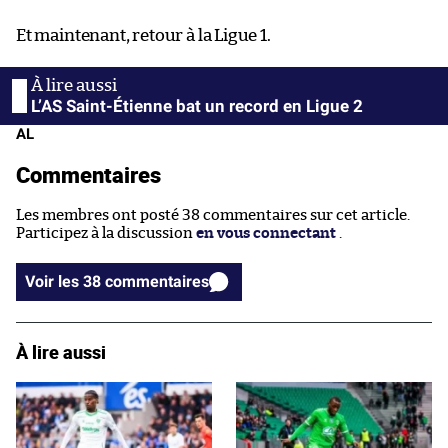
Et maintenant, retour à la Ligue 1.
L’AS Saint-Étienne bat un record en Ligue 2
AL
Commentaires
Les membres ont posté 38 commentaires sur cet article.
Participez à la discussion
en vous connectant
.
Voir les 38 commentaires
À lire aussi