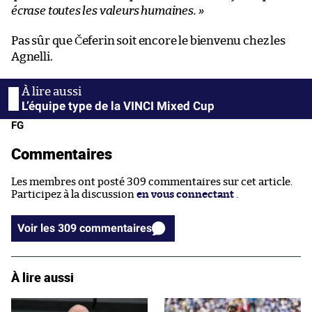
écrase toutes les valeurs humaines. »
Pas sûr que Čeferin soit encore le bienvenu chez les
Agnelli.
L’équipe type de la VINCI Mixed Cup
FG
Commentaires
Les membres ont posté 309 commentaires sur cet article.
Participez à la discussion
en vous connectant
.
Voir les 309 commentaires
À lire aussi