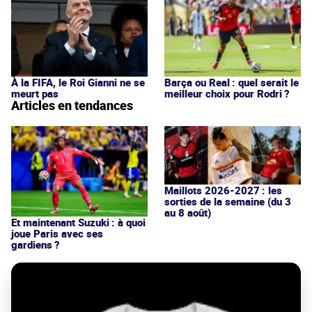
À la FIFA, le Roi Gianni ne se
Barça ou Real : quel serait le
meurt pas
meilleur choix pour Rodri ?
Articles en tendances
Maillots 2026-2027 : les
sorties de la semaine (du 3
au 8 août)
Et maintenant Suzuki : à quoi
joue Paris avec ses
gardiens ?