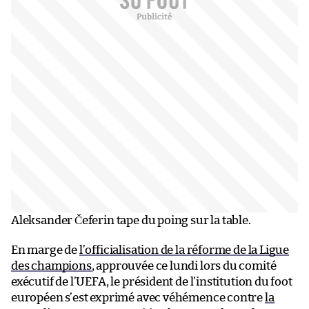
Aleksander Čeferin tape du poing sur la table.
En marge de
l’officialisation de la réforme de la Ligue
des champions
, approuvée ce lundi lors du comité
exécutif de l’UEFA, le président de l’institution du foot
européen s’est exprimé avec véhémence contre
la