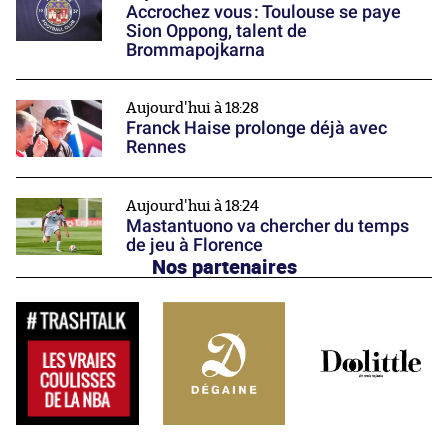
Accrochez vous : Toulouse se paye
Sion Oppong, talent de
Brommapojkarna
Aujourd'hui à 18:28
Franck Haise prolonge déjà avec
Rennes
Aujourd'hui à 18:24
Mastantuono va chercher du temps
de jeu à Florence
Nos partenaires