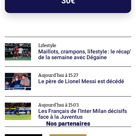
30€
Lifestyle
Maillots, crampons, lifestyle : le récap’
de la semaine avec Dégaine
Aujourd'hui à 15:27
Le père de Lionel Messi est décédé
Aujourd'hui à 15:03
Les Français de l'Inter Milan décisifs
face à la Juventus
Nos partenaires