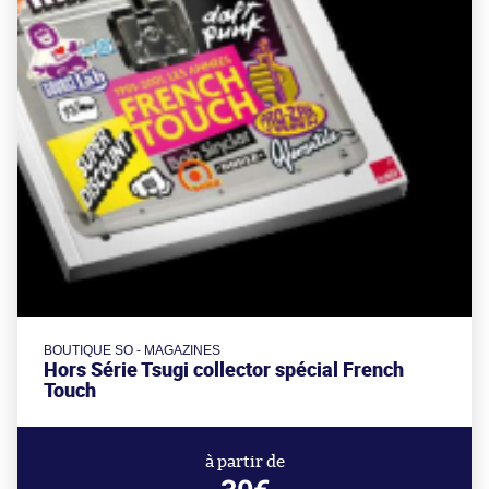
BOUTIQUE SO - MAGAZINES
Hors Série Tsugi collector spécial French
Touch
à partir de