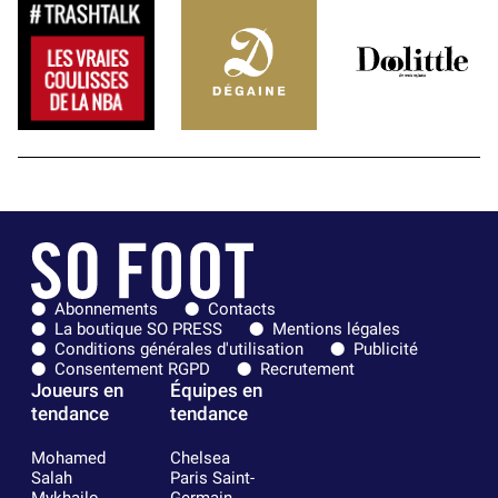
Abonnements
Contacts
La boutique SO PRESS
Mentions légales
Conditions générales d'utilisation
Publicité
Consentement RGPD
Recrutement
Joueurs en
Équipes en
tendance
tendance
Mohamed
Chelsea
Salah
Paris Saint-