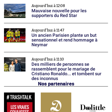
Aujourd'hui à 12:08
Mauvaise nouvelle pour les
supporters du Red Star
Aujourd'hui à 11:47
Un ancien Parisien plante un but
sensationnel et rend hommage à
Neymar
Aujourd'hui à 11:10
Des milliers de personnes se
rassemblent pour le mariage de
Cristiano Ronaldo... et tombent sur
des inconnus
Nos partenaires