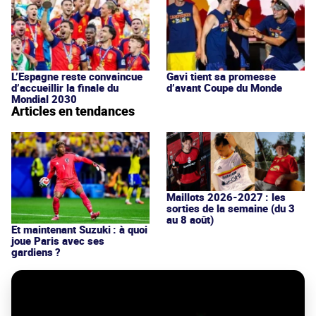
L’Espagne reste convaincue
Gavi tient sa promesse
d’accueillir la finale du
d’avant Coupe du Monde
Mondial 2030
Articles en tendances
Maillots 2026-2027 : les
sorties de la semaine (du 3
au 8 août)
Et maintenant Suzuki : à quoi
joue Paris avec ses
gardiens ?