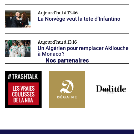
Aujourd'hui à 13:46
La Norvège veut la tête d’Infantino
Aujourd'hui à 13:16
Un Algérien pour remplacer Akliouche
à Monaco ?
Nos partenaires