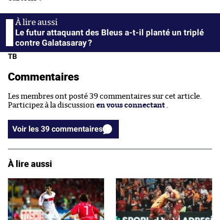
Le futur attaquant des Bleus a-t-il planté un triplé
contre Galatasaray ?
TB
Commentaires
Les membres ont posté 39 commentaires sur cet article.
Participez à la discussion
en vous connectant
.
Voir les 39 commentaires
À lire aussi