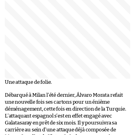
Une attaque de folie.
Débarqué à Milan l’été dernier, Álvaro Morata refait
une nouvelle fois ses cartons pour un énième
déménagement, cette fois en direction de la Turquie.
L’attaquant espagnol s’est en effet engagé avec
Galatasaray en prêt de six mois. Il y poursuivra sa
carrière au sein d’une attaque déjà composée de