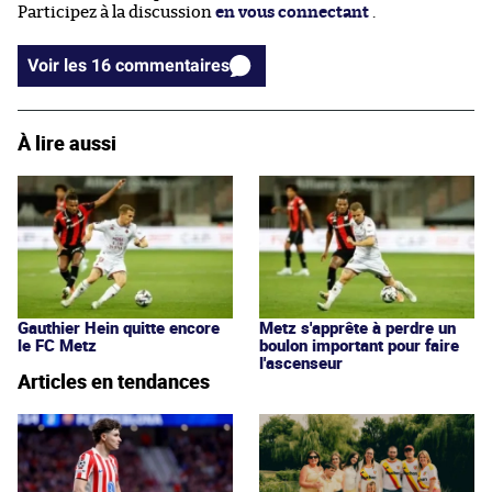
Participez à la discussion
en vous connectant
.
Voir les 16 commentaires
À lire aussi
Gauthier Hein quitte encore
Metz s'apprête à perdre un
le FC Metz
boulon important pour faire
l'ascenseur
Articles en tendances