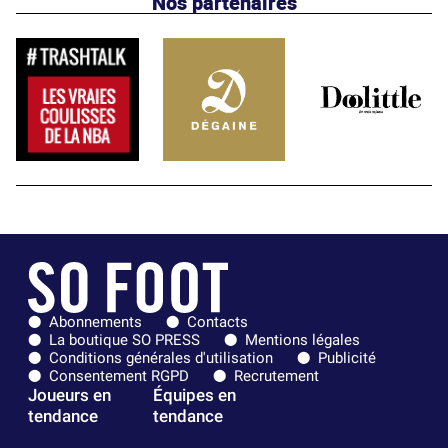
Nos partenaires
Abonnements
Contacts
La boutique SO PRESS
Mentions légales
Conditions générales d'utilisation
Publicité
Consentement RGPD
Recrutement
Joueurs en
Équipes en
tendance
tendance