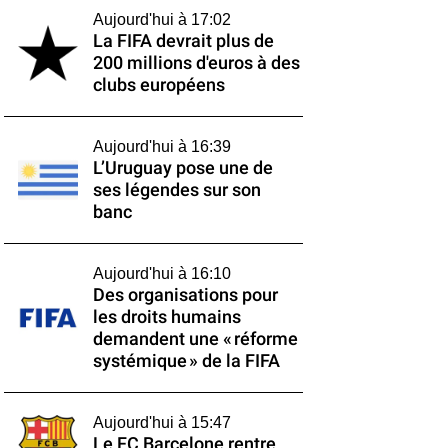
Aujourd'hui à 17:02
La FIFA devrait plus de
200 millions d'euros à des
clubs européens
Aujourd'hui à 16:39
L’Uruguay pose une de
ses légendes sur son
banc
Aujourd'hui à 16:10
Des organisations pour
les droits humains
demandent une « réforme
systémique » de la FIFA
Aujourd'hui à 15:47
Le FC Barcelone rentre