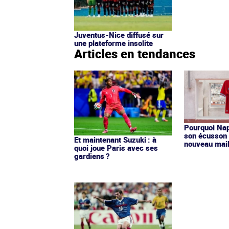
Juventus-Nice diffusé sur
une plateforme insolite
Articles en tendances
Pourquoi Nap
son écusson 
Et maintenant Suzuki : à
nouveau mail
quoi joue Paris avec ses
gardiens ?