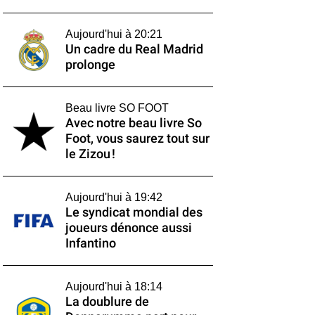
Aujourd'hui à 20:21
Un cadre du Real Madrid
prolonge
Beau livre SO FOOT
Avec notre beau livre So
Foot, vous saurez tout sur
le Zizou !
Aujourd'hui à 19:42
Le syndicat mondial des
joueurs dénonce aussi
Infantino
Aujourd'hui à 18:14
La doublure de