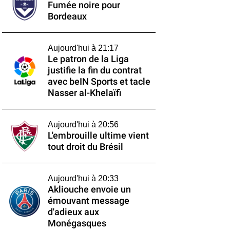
Fumée noire pour
Bordeaux
Aujourd'hui à 21:17
Le patron de la Liga
justifie la fin du contrat
avec beIN Sports et tacle
Nasser al-Khelaïfi
Aujourd'hui à 20:56
L'embrouille ultime vient
tout droit du Brésil
Aujourd'hui à 20:33
Akliouche envoie un
émouvant message
d'adieux aux
Monégasques