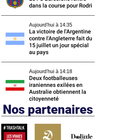
dans la course pour Rodri
Aujourd'hui à 14:35
La victoire de l'Argentine
contre l'Angleterre fait du
15 juillet un jour spécial
au pays
Aujourd'hui à 14:18
Deux footballeuses
iraniennes exilées en
Australie obtiennent la
citoyenneté
Nos partenaires