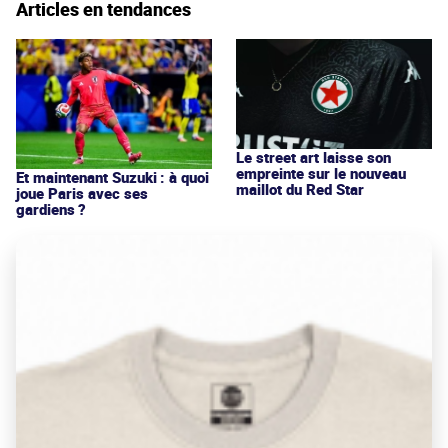
Articles en tendances
Le street art laisse son
empreinte sur le nouveau
Et maintenant Suzuki : à quoi
maillot du Red Star
joue Paris avec ses
gardiens ?