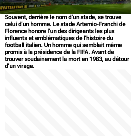
Souvent, derrière le nom d’un stade, se trouve
celui d’un homme. Le stade Artemio-Franchi de
Florence honore l’un des dirigeants les plus
influents et emblématiques de l’histoire du
football italien. Un homme qui semblait même
promis à la présidence de la FIFA. Avant de
trouver soudainement la mort en 1983, au détour
d’un virage.