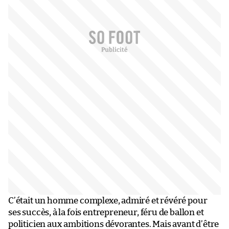
C’était un homme complexe, admiré et révéré pour
ses succès, à la fois entrepreneur, féru de ballon et
politicien aux ambitions dévorantes. Mais avant d’être