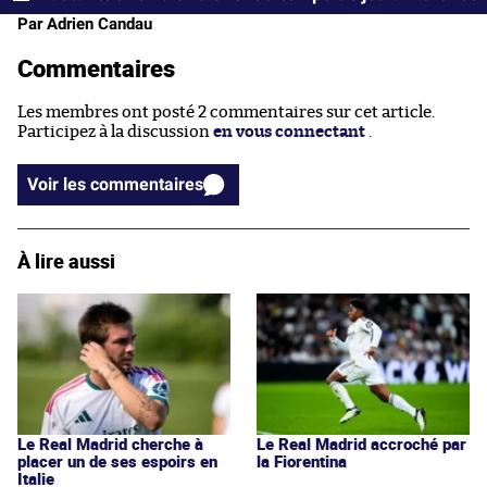
Par Adrien Candau
Commentaires
Les membres ont posté 2 commentaires sur cet article.
Participez à la discussion
en vous connectant
.
Voir les commentaires
À lire aussi
Le Real Madrid cherche à
Le Real Madrid accroché par
placer un de ses espoirs en
la Fiorentina
Italie