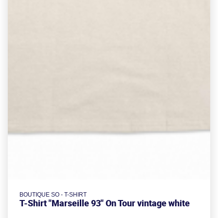
BOUTIQUE SO - T-SHIRT
T-Shirt "Marseille 93" On Tour vintage white