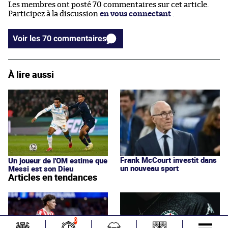
Les membres ont posté 70 commentaires sur cet article.
Participez à la discussion
en vous connectant
.
Voir les 70 commentaires
À lire aussi
Frank McCourt investit dans
Un joueur de l'OM estime que
un nouveau sport
Messi est son Dieu
Articles en tendances
0