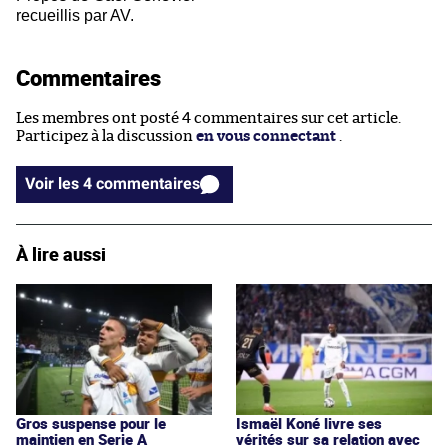
recueillis par AV.
Commentaires
Les membres ont posté 4 commentaires sur cet article.
Participez à la discussion
en vous connectant
.
Voir les 4 commentaires
À lire aussi
Gros suspense pour le
Ismaël Koné livre ses
maintien en Serie A
vérités sur sa relation avec