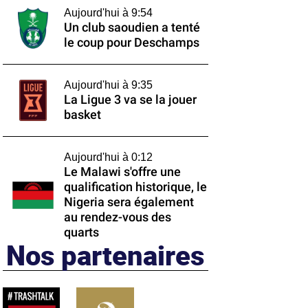
Aujourd'hui à 9:54
Un club saoudien a tenté
le coup pour Deschamps
Aujourd'hui à 9:35
La Ligue 3 va se la jouer
basket
Aujourd'hui à 0:12
Le Malawi s'offre une
qualification historique, le
Nigeria sera également
au rendez-vous des
quarts
Nos partenaires