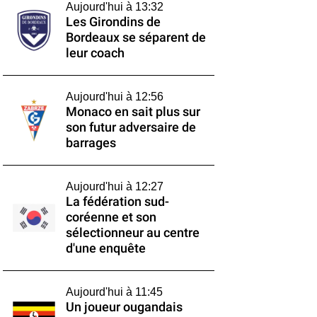
Aujourd'hui à 13:32
Les Girondins de
Bordeaux se séparent de
leur coach
Aujourd'hui à 12:56
Monaco en sait plus sur
son futur adversaire de
barrages
Aujourd'hui à 12:27
La fédération sud-
coréenne et son
sélectionneur au centre
d'une enquête
Aujourd'hui à 11:45
Un joueur ougandais