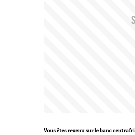
Vous êtes revenu sur le banc centrafr