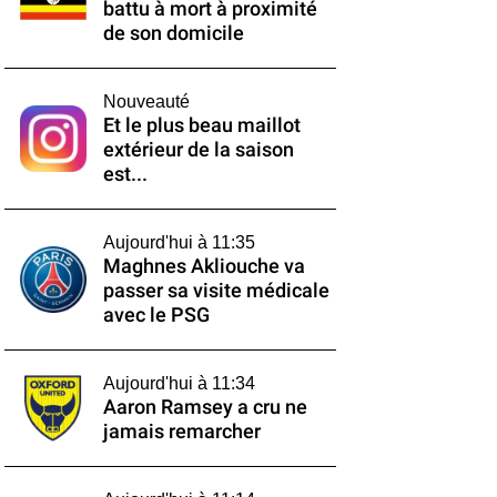
battu à mort à proximité
de son domicile
Nouveauté
Et le plus beau maillot
extérieur de la saison
est...
Aujourd'hui à 11:35
Maghnes Akliouche va
passer sa visite médicale
avec le PSG
Aujourd'hui à 11:34
Aaron Ramsey a cru ne
jamais remarcher