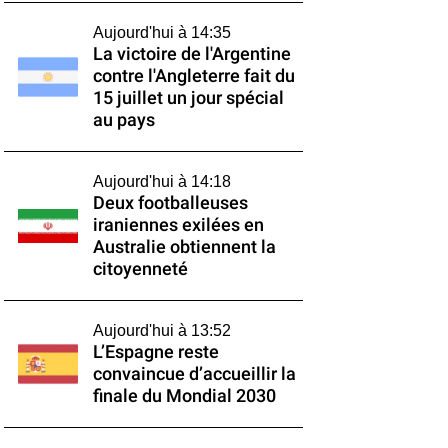
Aujourd'hui à 14:35
La victoire de l'Argentine
contre l'Angleterre fait du
15 juillet un jour spécial
au pays
Aujourd'hui à 14:18
Deux footballeuses
iraniennes exilées en
Australie obtiennent la
citoyenneté
Aujourd'hui à 13:52
L’Espagne reste
convaincue d’accueillir la
finale du Mondial 2030