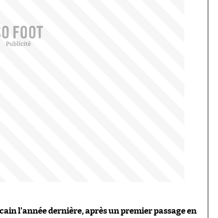
icain l’année dernière, après un premier passage en