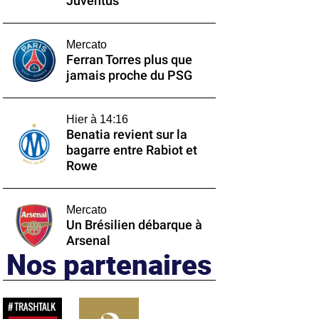
Juventus
Mercato
Ferran Torres plus que
jamais proche du PSG
Hier à 14:16
Benatia revient sur la
bagarre entre Rabiot et
Rowe
Mercato
Un Brésilien débarque à
Arsenal
Nos partenaires