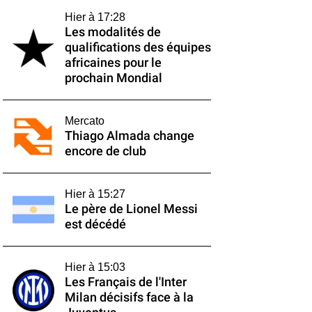
Hier à 17:28
Les modalités de
qualifications des équipes
africaines pour le
prochain Mondial
Mercato
Thiago Almada change
encore de club
Hier à 15:27
Le père de Lionel Messi
est décédé
Hier à 15:03
Les Français de l'Inter
Milan décisifs face à la