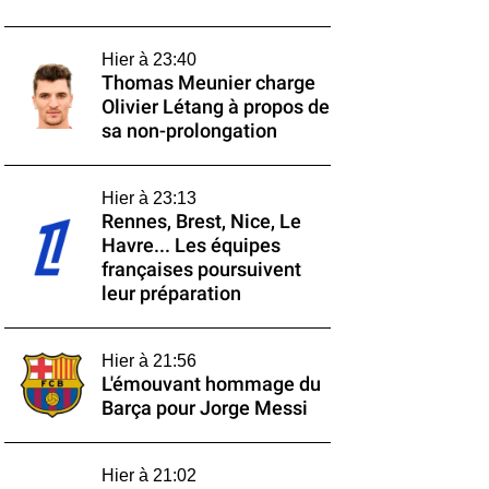
Hier à 23:40
Thomas Meunier charge
Olivier Létang à propos de
sa non-prolongation
Hier à 23:13
Rennes, Brest, Nice, Le
Havre... Les équipes
françaises poursuivent
leur préparation
Hier à 21:56
L'émouvant hommage du
Barça pour Jorge Messi
Hier à 21:02