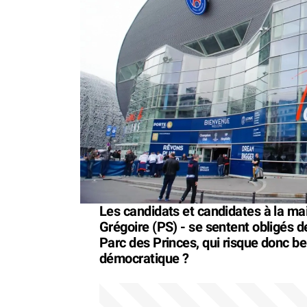
Les candidats et candidates à la m
Grégoire (PS) - se sentent obligés de 
Parc des Princes, qui risque donc be
démocratique ?