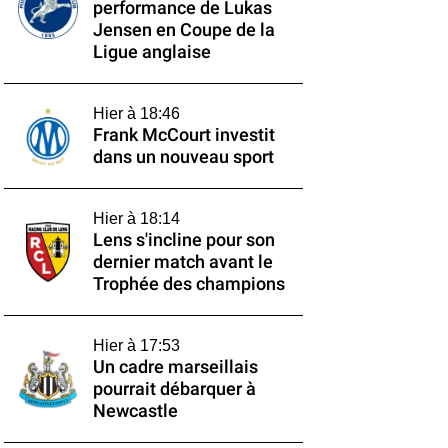
performance de Lukas
Jensen en Coupe de la
Ligue anglaise
Hier à 18:46
Frank McCourt investit
dans un nouveau sport
Hier à 18:14
Lens s'incline pour son
dernier match avant le
Trophée des champions
Hier à 17:53
Un cadre marseillais
pourrait débarquer à
Newcastle