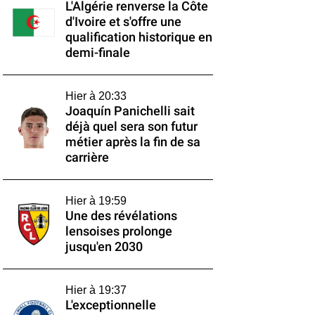
L'Algérie renverse la Côte
d'Ivoire et s'offre une
qualification historique en
demi-finale
Hier à 20:33
Joaquín Panichelli sait
déjà quel sera son futur
métier après la fin de sa
carrière
Hier à 19:59
Une des révélations
lensoises prolonge
jusqu'en 2030
Hier à 19:37
L'exceptionnelle