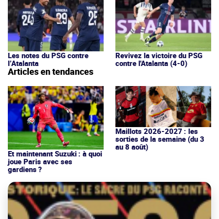
Les notes du PSG contre
Revivez la victoire du PSG
l’Atalanta
contre l'Atalanta (4-0)
Articles en tendances
Maillots 2026-2027 : les
sorties de la semaine (du 3
au 8 août)
Et maintenant Suzuki : à quoi
joue Paris avec ses
gardiens ?