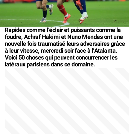
Rapides comme l’éclair et puissants comme la
foudre, Achraf Hakimi et Nuno Mendes ont une
nouvelle fois traumatisé leurs adversaires grâce
à leur vitesse, mercredi soir face à l’Atalanta.
Voici 50 choses qui peuvent concurrencer les
latéraux parisiens dans ce domaine.