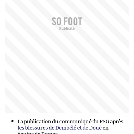
La publication du communiqué du PSG après
les blessures de Dembélé et de Doué
en