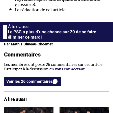
grossière).
La rédaction de cet article.
Le PSG a plus d’une chance sur 20 de se faire
éliminer ce mardi
Par Mathis Blineau-Choëmet
Commentaires
Les membres ont posté 26 commentaires sur cet article.
Participez à la discussion
en vous connectant
.
Voir les 26 commentaires
À lire aussi