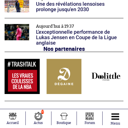
Une des révélations lensoises
prolonge jusqu'en 2030
Aujourd'hui à 19:37
L'exceptionnelle performance de
Lukas Jensen en Coupe de la Ligue
anglaise
Nos partenaires
10
Accueil
Actus
Boutique
Forum
Menu