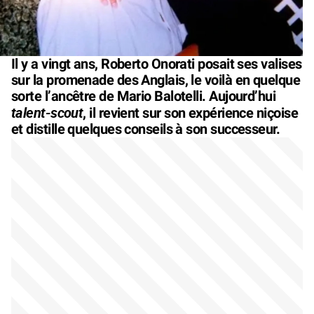
Il y a vingt ans, Roberto Onorati posait ses valises
sur la promenade des Anglais, le voilà en quelque
sorte l’ancêtre de Mario Balotelli. Aujourd’hui
talent-scout
, il revient sur son expérience niçoise
et distille quelques conseils à son successeur.