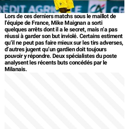
Lors de ces derniers matchs sous le maillot de
l’équipe de France, Mike Maignan a sorti
quelques arrêts dont il a le secret, mais n’a pas
réussi à garder son but inviolé. Certains estiment
qu’il ne peut pas faire mieux sur les tirs adverses,
d’autres jugent qu’un gardien doit toujours
pouvoir y répondre. Deux spécialistes du poste
analysent les récents buts concédés par le
Milanais.