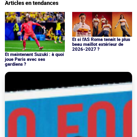
Articles en tendances
Et si l'AS Roma tenait le plus
beau maillot extérieur de
2026-2027 ?
Et maintenant Suzuki : à quoi
joue Paris avec ses
gardiens ?