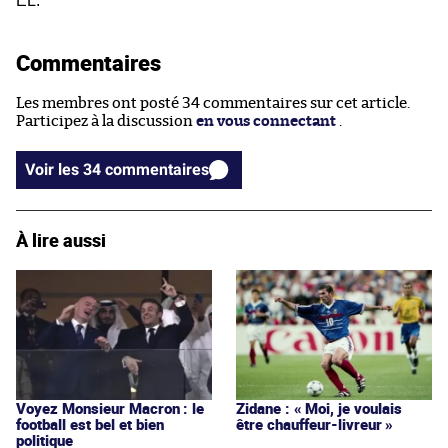
EL.
Commentaires
Les membres ont posté 34 commentaires sur cet article.
Participez à la discussion
en vous connectant
.
Voir les 34 commentaires
À lire aussi
Voyez Monsieur Macron : le
Zidane : « Moi, je voulais
football est bel et bien
être chauffeur-livreur »
politique