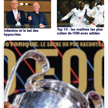
Top 10 : les maillots les plus
Infantino et le bal des
cultes de l'OM avec adidas
hypocrites