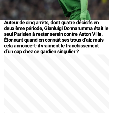
Auteur de cinq arrêts, dont quatre décisifs en
deuxième période, Gianluigi Donnarumma était le
seul Parisien à rester serein contre Aston Villa.
Étonnant quand on connaît ses trous d’air, mais
cela annonce-t-il vraiment le franchissement
d’un cap chez ce gardien singulier ?