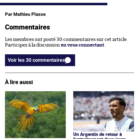
Par Mathieu Plasse
Commentaires
Les membres ont posté 30 commentaires sur cet article.
Participez à la discussion
en vous connectant
.
Voir les 30 commentaires
À lire aussi
Un Argentin de retour à