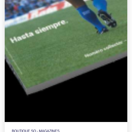
BOUTIQUE SO - MAGAZINES