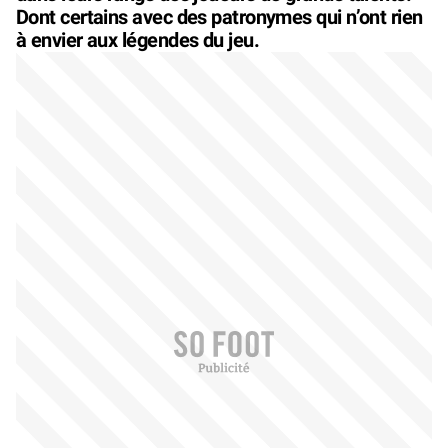
Dont certains avec des patronymes qui n’ont rien
à envier aux légendes du jeu.