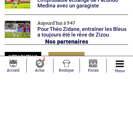
Medina avec un garagiste
Aujourd'hui à 9:47
Pour Théo Zidane, entraîner les Bleus
a toujours été le rêve de Zizou
Nos partenaires
5
Accueil
Actus
Boutique
Forum
Menu