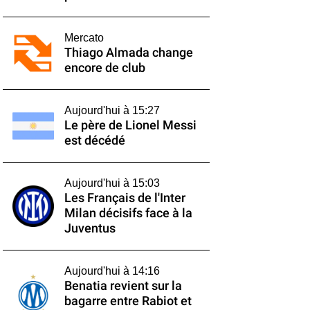
Mercato
Thiago Almada change
encore de club
Aujourd'hui à 15:27
Le père de Lionel Messi
est décédé
Aujourd'hui à 15:03
Les Français de l'Inter
Milan décisifs face à la
Juventus
Aujourd'hui à 14:16
Benatia revient sur la
bagarre entre Rabiot et