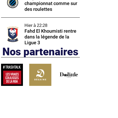
championnat comme sur
des roulettes
Hier à 22:28
Fahd El Khoumisti rentre
dans la légende de la
Ligue 3
Nos partenaires