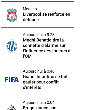
Mercato
Liverpool se renforce en
défense
Aujourd'hui à 9:28
Medhi Benatia tire la
sonnette d'alarme sur
l'influence des joueurs à
l'OM
Aujourd'hui à 0:48
Gianni Infantino se fait
gauler pour conflit
d'intérêts
Aujourd'hui à 0:04
Bruges lance son