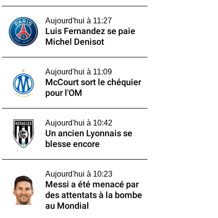
Aujourd'hui à 11:27
Luis Fernandez se paie
Michel Denisot
Aujourd'hui à 11:09
McCourt sort le chéquier
pour l'OM
Aujourd'hui à 10:42
Un ancien Lyonnais se
blesse encore
Aujourd'hui à 10:23
Messi a été menacé par
des attentats à la bombe
au Mondial