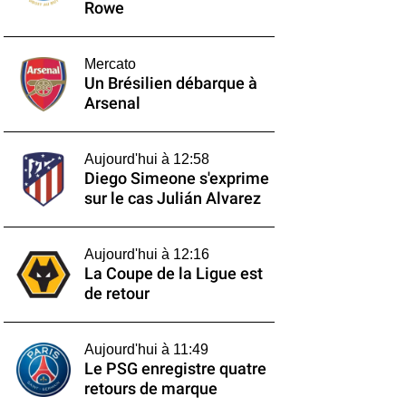
Rowe
Mercato
Un Brésilien débarque à
Arsenal
Aujourd'hui à 12:58
Diego Simeone s'exprime
sur le cas Julián Alvarez
Aujourd'hui à 12:16
La Coupe de la Ligue est
de retour
Aujourd'hui à 11:49
Le PSG enregistre quatre
retours de marque