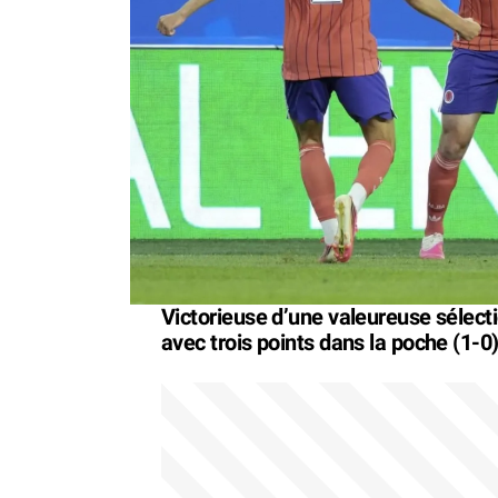
Victorieuse d’une valeureuse sélecti
avec trois points dans la poche (1-0)