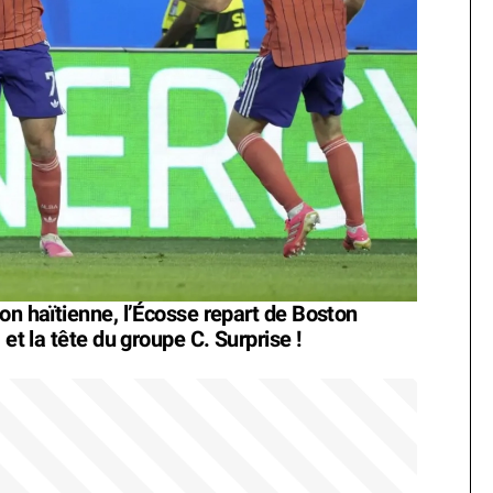
on haïtienne, l’Écosse repart de Boston
 et la tête du groupe C. Surprise !