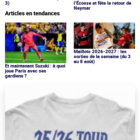
3)
l’Écosse et fête le retour de
Neymar
Articles en tendances
Maillots 2026-2027 : les
sorties de la semaine (du 3
au 8 août)
Et maintenant Suzuki : à quoi
joue Paris avec ses
gardiens ?