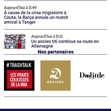
Aujourd'hui à 11:49
À cause de la crise migratoire à
Ceuta, le Barça annule un match
amical à Tanger
Aujourd'hui à 11:11
Un ancien titi continue sa route en
Allemagne
Nos partenaires