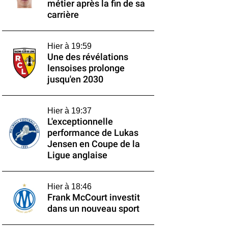
métier après la fin de sa
carrière
Hier à 19:59
Une des révélations
lensoises prolonge
jusqu'en 2030
Hier à 19:37
L'exceptionnelle
performance de Lukas
Jensen en Coupe de la
Ligue anglaise
Hier à 18:46
Frank McCourt investit
dans un nouveau sport