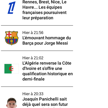
Rennes, Brest, Nice, Le
Havre... Les équipes
françaises poursuivent
leur préparation
Hier à 21:56
L'émouvant hommage du
Barça pour Jorge Messi
Hier à 21:02
L'Algérie renverse la Côte
d'Ivoire et s'offre une
qualification historique en
demi-finale
Hier à 20:33
Joaquín Panichelli sait
déjà quel sera son futur