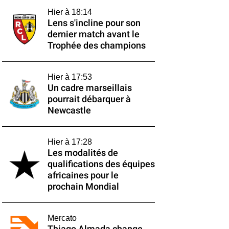
Hier à 18:14
Lens s'incline pour son
dernier match avant le
Trophée des champions
Hier à 17:53
Un cadre marseillais
pourrait débarquer à
Newcastle
Hier à 17:28
Les modalités de
qualifications des équipes
africaines pour le
prochain Mondial
Mercato