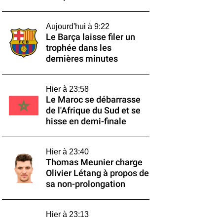
Aujourd'hui à 9:22
Le Barça laisse filer un
trophée dans les
dernières minutes
Hier à 23:58
Le Maroc se débarrasse
de l'Afrique du Sud et se
hisse en demi-finale
Hier à 23:40
Thomas Meunier charge
Olivier Létang à propos de
sa non-prolongation
Hier à 23:13