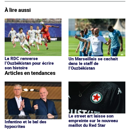
À lire aussi
La RDC renverse
Un Marseillais se cachait
l’Ouzbékistan pour écrire
dans le staff de
son histoire
l’Ouzbékistan
Articles en tendances
Le street art laisse son
empreinte sur le nouveau
Infantino et le bal des
maillot du Red Star
hypocrites