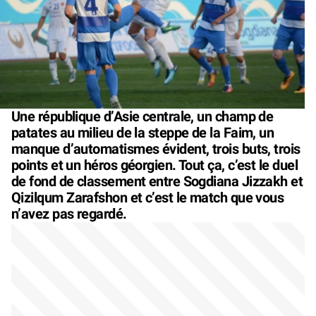
Une république d’Asie centrale, un champ de
patates au milieu de la steppe de la Faim, un
manque d’automatismes évident, trois buts, trois
points et un héros géorgien. Tout ça, c’est le duel
de fond de classement entre Sogdiana Jizzakh et
Qizilqum Zarafshon et c’est le match que vous
n’avez pas regardé.