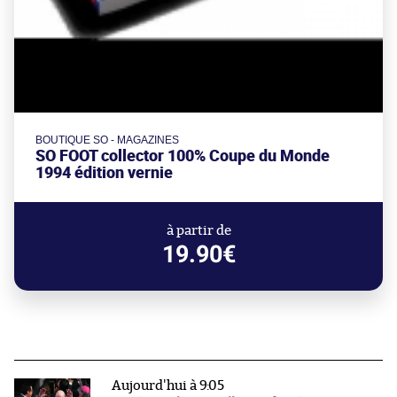
BOUTIQUE SO - MAGAZINES
SO FOOT collector 100% Coupe du Monde
1994 édition vernie
à partir de
19.90€
Aujourd'hui à 9:05