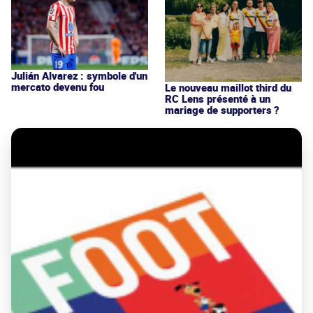
Julián Alvarez : symbole d'un
mercato devenu fou
Le nouveau maillot third du
RC Lens présenté à un
mariage de supporters ?