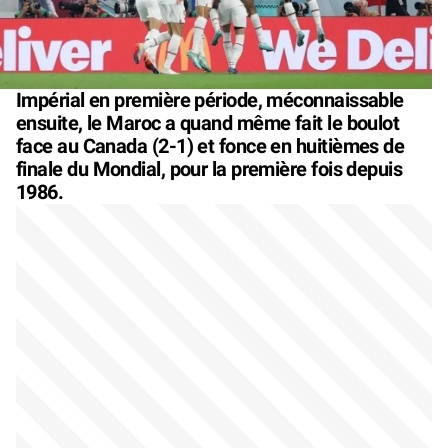
Impérial en première période, méconnaissable
ensuite, le Maroc a quand même fait le boulot
face au Canada (2-1) et fonce en huitièmes de
finale du Mondial, pour la première fois depuis
1986.