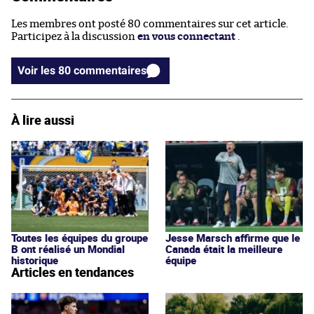
Les membres ont posté 80 commentaires sur cet article.
Participez à la discussion
en vous connectant
.
Voir les 80 commentaires
À lire aussi
Toutes les équipes du groupe
Jesse Marsch affirme que le
B ont réalisé un Mondial
Canada était la meilleure
historique
équipe
Articles en tendances