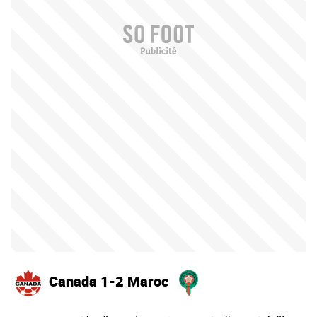
Canada 1-2 Maroc