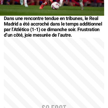
Dans une rencontre tendue en tribunes, le Real
Madrid a été accroché dans le temps additionnel
par l’Atlético (1-1) ce dimanche soir. Frustration
d’un côté, joie mesurée de l’autre.