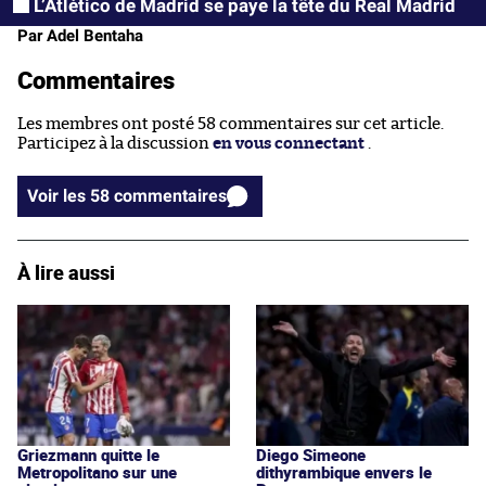
L’Atlético de Madrid se paye la tête du Real Madrid
Par Adel Bentaha
Commentaires
Les membres ont posté 58 commentaires sur cet article.
Participez à la discussion
en vous connectant
.
Voir les 58 commentaires
À lire aussi
Griezmann quitte le
Diego Simeone
Metropolitano sur une
dithyrambique envers le