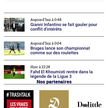
Aujourd'hui à 0:48
Gianni Infantino se fait gauler pour
conflit d'intérêts
Aujourd'hui à 0:04
Bruges lance son championnat
comme sur des roulettes
Hier à 22:28
Fahd El Khoumisti rentre dans la
légende de la Ligue 3
Nos partenaires