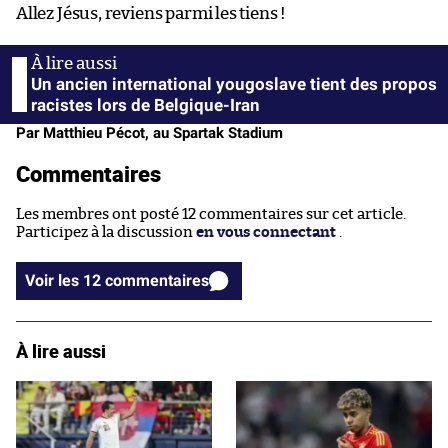
Allez Jésus, reviens parmi les tiens !
Un ancien international yougoslave tient des propos
racistes lors de Belgique-Iran
Par Matthieu Pécot, au Spartak Stadium
Commentaires
Les membres ont posté 12 commentaires sur cet article.
Participez à la discussion
en vous connectant
.
Voir les 12 commentaires
À lire aussi