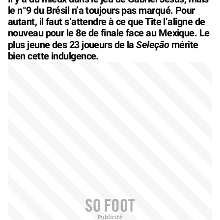
le n°9 du Brésil n’a toujours pas marqué. Pour
autant, il faut s’attendre à ce que Tite l’aligne de
nouveau pour le 8e de finale face au Mexique. Le
Seleção
plus jeune des 23 joueurs de la
mérite
bien cette indulgence.