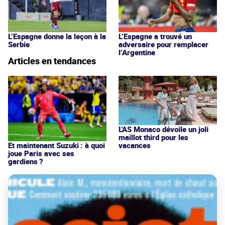
L’Espagne donne la leçon à la
L’Espagne a trouvé un
Serbie
adversaire pour remplacer
l’Argentine
Articles en tendances
L'AS Monaco dévoile un joli
maillot third pour les
vacances
Et maintenant Suzuki : à quoi
joue Paris avec ses
gardiens ?