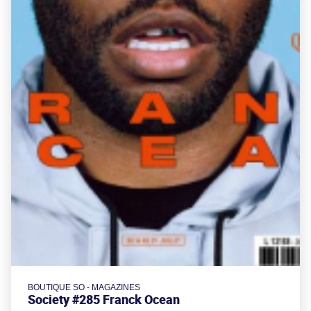
BOUTIQUE SO - MAGAZINES
Society #285 Franck Ocean