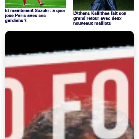
Et maintenant Suzuki : à quoi
L'Athens Kallithea fait son
joue Paris avec ses
grand retour avec deux
gardiens ?
nouveaux maillots