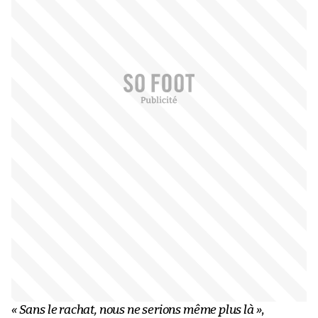
« Sans le rachat, nous ne serions même plus là »
,