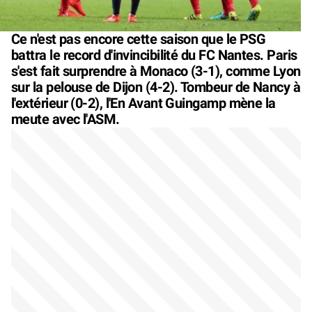
Ce n'est pas encore cette saison que le PSG
battra le record d'invincibilité du FC Nantes. Paris
s'est fait surprendre à Monaco (3-1), comme Lyon
sur la pelouse de Dijon (4-2). Tombeur de Nancy à
l'extérieur (0-2), l'En Avant Guingamp mène la
meute avec l'ASM.