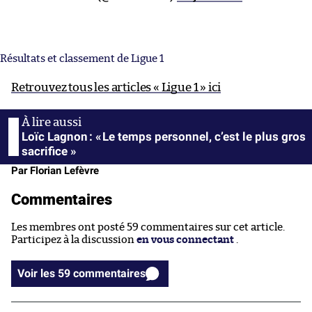
Résultats et classement de Ligue 1
Retrouvez tous les articles « Ligue 1 » ici
Loïc Lagnon : « Le temps personnel, c’est le plus gros
sacrifice »
Par Florian Lefèvre
Commentaires
Les membres ont posté 59 commentaires sur cet article.
Participez à la discussion
en vous connectant
.
Voir les 59 commentaires