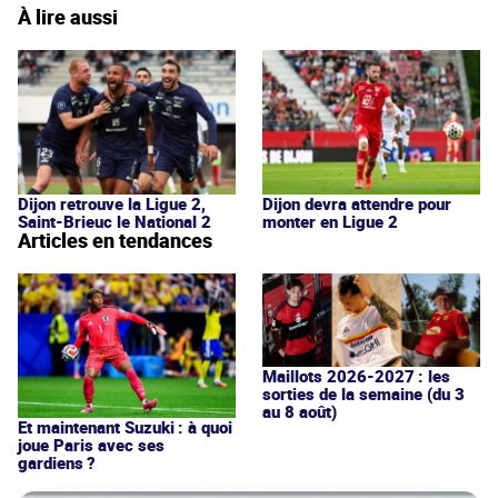
À lire aussi
Dijon retrouve la Ligue 2,
Dijon devra attendre pour
Saint-Brieuc le National 2
monter en Ligue 2
Articles en tendances
Maillots 2026-2027 : les
sorties de la semaine (du 3
au 8 août)
Et maintenant Suzuki : à quoi
joue Paris avec ses
gardiens ?