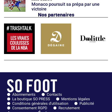
Monaco poursuit sa prépa par une
victoire
Nos partenaires
Abonnements
Contacts
La boutique SO PRESS
Mentions légales
Conditions générales d'utilisation
Publicité
Consentement RGPD
Recrutement