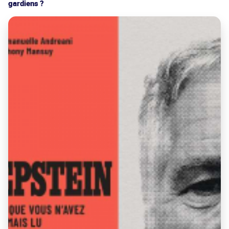
gardiens ?