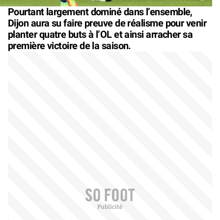
Pourtant largement dominé dans l’ensemble,
Dijon aura su faire preuve de réalisme pour venir
planter quatre buts à l’OL et ainsi arracher sa
première victoire de la saison.