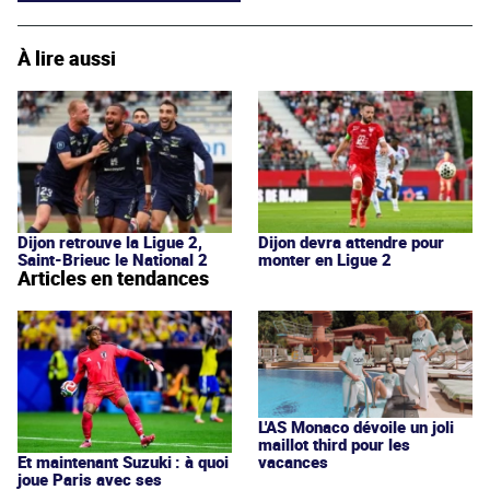
À lire aussi
Dijon retrouve la Ligue 2,
Dijon devra attendre pour
Saint-Brieuc le National 2
monter en Ligue 2
Articles en tendances
L'AS Monaco dévoile un joli
maillot third pour les
vacances
Et maintenant Suzuki : à quoi
joue Paris avec ses