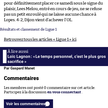
pour définitivement placer ce samedi sous le signe du
plaisir, Lees Melou, entré en cours de jeu, ne se refuse
pas un petit enroulé qui ne laisse aucune chance à
Lopes. 4-2, Dijon vient d’achever l’OL.
Résultats et classement de Ligue 1
Retrouvez tous les articles « Ligue 1 » ici
Loïc Lagnon : « Le temps personnel, c’est le plus gros
sacrifice »
Par Gaspard Manet
Commentaires
Les membres ont posté 0 commentaire sur cet article.
Participez à la discussion
en vous connectant
.
Voir les commentaires