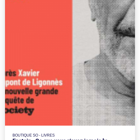
BOUTIQUE SO - LIVRES