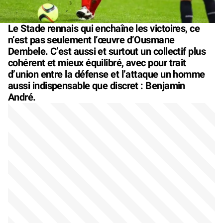
Le Stade rennais qui enchaîne les victoires, ce
n’est pas seulement l’œuvre d’Ousmane
Dembele. C’est aussi et surtout un collectif plus
cohérent et mieux équilibré, avec pour trait
d’union entre la défense et l’attaque un homme
aussi indispensable que discret : Benjamin
André.