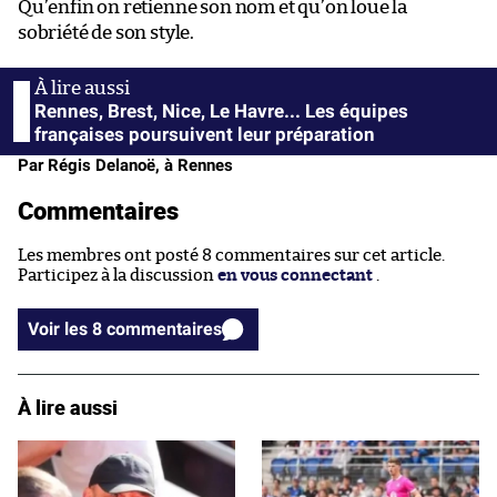
Qu’enfin on retienne son nom et qu’on loue la
sobriété de son style.
Rennes, Brest, Nice, Le Havre... Les équipes
françaises poursuivent leur préparation
Par Régis Delanoë, à Rennes
Commentaires
Les membres ont posté 8 commentaires sur cet article.
Participez à la discussion
en vous connectant
.
Voir les 8 commentaires
À lire aussi