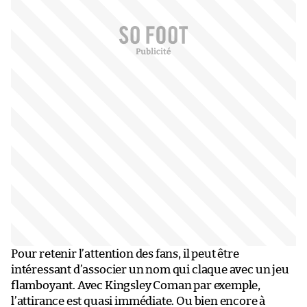
Pour retenir l’attention des fans, il peut être
intéressant d’associer un nom qui claque avec un jeu
flamboyant. Avec Kingsley Coman par exemple,
l’attirance est quasi immédiate. Ou bien encore à