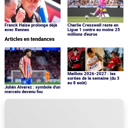
Franck Haise prolonge déjà
Charlie Cresswell reste en
avec Rennes
Ligue 1 contre au moins 25
millions d'euros
Articles en tendances
Maillots 2026-2027 : les
sorties de la semaine (du 3
au 8 août)
Julián Alvarez : symbole d'un
mercato devenu fou