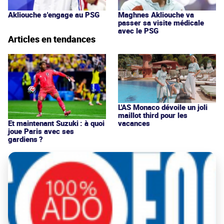
Akliouche s'engage au PSG
Maghnes Akliouche va
passer sa visite médicale
avec le PSG
Articles en tendances
L'AS Monaco dévoile un joli
maillot third pour les
vacances
Et maintenant Suzuki : à quoi
joue Paris avec ses
gardiens ?