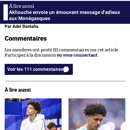
Akliouche envoie un émouvant message d'adieux
aux Monégasques
Par Adel Bentaha
Commentaires
Les membres ont posté 111 commentaires sur cet article.
Participez à la discussion
en vous connectant
.
Voir les 111 commentaires
À lire aussi