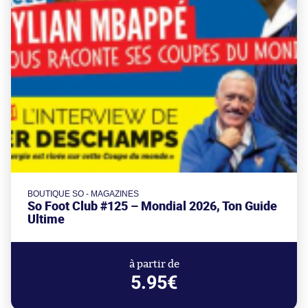
BOUTIQUE SO - MAGAZINES
So Foot Club #125 – Mondial 2026, Ton Guide
Ultime
à partir de
5.95€