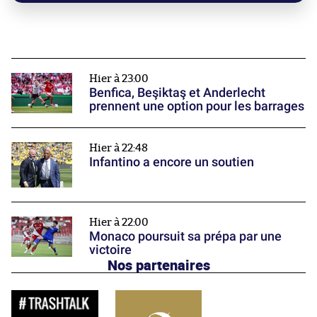
Hier à 23:00
Benfica, Beşiktaş et Anderlecht
prennent une option pour les barrages
Hier à 22:48
Infantino a encore un soutien
Hier à 22:00
Monaco poursuit sa prépa par une
victoire
Nos partenaires