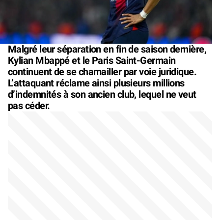
Malgré leur séparation en fin de saison dernière,
Kylian Mbappé et le Paris Saint-Germain
continuent de se chamailler par voie juridique.
L’attaquant réclame ainsi plusieurs millions
d’indemnités à son ancien club, lequel ne veut
pas céder.