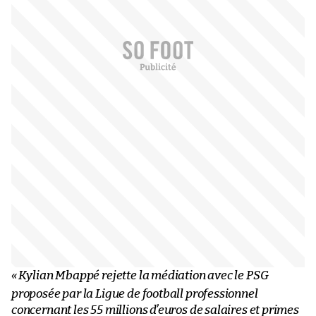
«
Kylian Mbappé rejette la médiation avec le PSG
proposée par la Ligue de football professionnel
concernant les 55 millions d’euros de salaires et primes