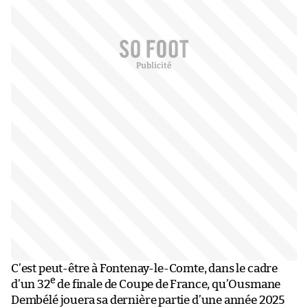
C’est peut-être à Fontenay-le-Comte, dans le cadre
e
d’un 32
de finale de Coupe de France, qu’Ousmane
Dembélé jouera sa dernière partie d’une année 2025