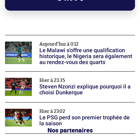
Aujourd'hui à 0:12
Le Malawi s'offre une qualification
historique, le Nigeria sera également
au rendez-vous des quarts
Hier à 23:35
Steven Nzonzi explique pourquoi il a
choisi Dunkerque
Hier à 23:02
Le PSG perd son premier trophée de
la saison
Nos partenaires