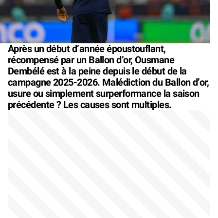
Après un début d’année époustouflant,
récompensé par un Ballon d’or, Ousmane
Dembélé est à la peine depuis le début de la
campagne 2025-2026. Malédiction du Ballon d’or,
usure ou simplement surperformance la saison
précédente ? Les causes sont multiples.