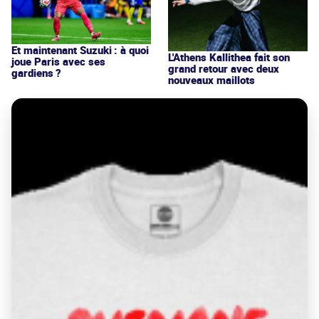
Et maintenant Suzuki : à quoi
L'Athens Kallithea fait son
joue Paris avec ses
grand retour avec deux
gardiens ?
nouveaux maillots