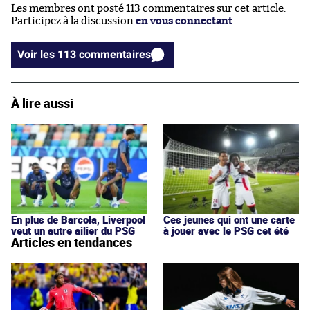
Les membres ont posté 113 commentaires sur cet article.
Participez à la discussion
en vous connectant
.
Voir les 113 commentaires
À lire aussi
En plus de Barcola, Liverpool
Ces jeunes qui ont une carte
veut un autre ailier du PSG
à jouer avec le PSG cet été
Articles en tendances