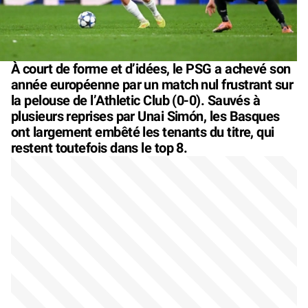
À court de forme et d’idées, le PSG a achevé son
année européenne par un match nul frustrant sur
la pelouse de l’Athletic Club (0-0). Sauvés à
plusieurs reprises par Unai Simón, les Basques
ont largement embêté les tenants du titre, qui
restent toutefois dans le top 8.