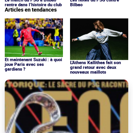
rentre dans l’histoire du club
Bilbao
Articles en tendances
Et maintenant Suzuki : à quoi
L'Athens Kallithea fait son
joue Paris avec ses
grand retour avec deux
gardiens ?
nouveaux maillots