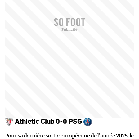
Athletic Club 0-0 PSG
Pour sa dernière sortie européenne de l’année 2025, le