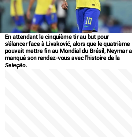
En attendant le cinquième tir au but pour
s'élancer face à Livaković, alors que le quatrième
pouvait mettre fin au Mondial du Brésil, Neymar a
manqué son rendez-vous avec l'histoire de la
Seleção
.