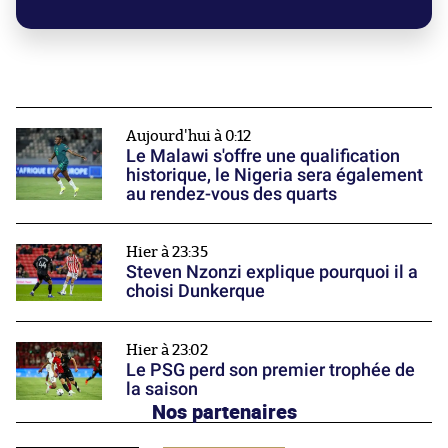
Aujourd'hui à 0:12
Le Malawi s'offre une qualification
historique, le Nigeria sera également
au rendez-vous des quarts
Hier à 23:35
Steven Nzonzi explique pourquoi il a
choisi Dunkerque
Hier à 23:02
Le PSG perd son premier trophée de
la saison
Nos partenaires