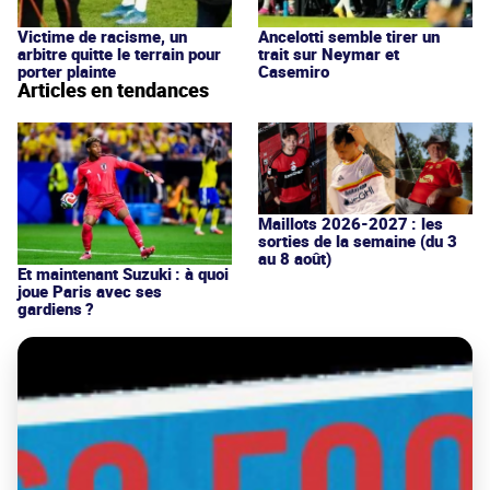
Victime de racisme, un
Ancelotti semble tirer un
arbitre quitte le terrain pour
trait sur Neymar et
porter plainte
Casemiro
Articles en tendances
Maillots 2026-2027 : les
sorties de la semaine (du 3
au 8 août)
Et maintenant Suzuki : à quoi
joue Paris avec ses
gardiens ?