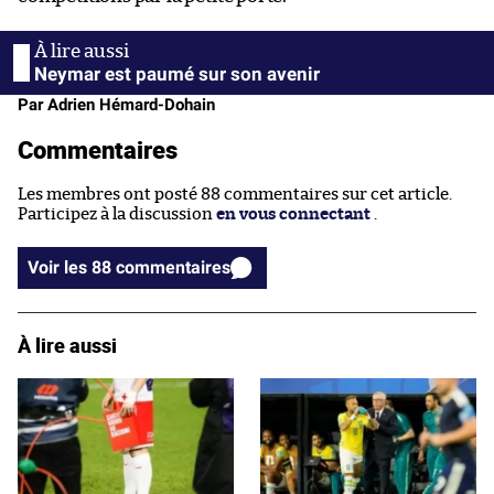
Neymar est paumé sur son avenir
Par Adrien Hémard-Dohain
Commentaires
Les membres ont posté 88 commentaires sur cet article.
Participez à la discussion
en vous connectant
.
Voir les 88 commentaires
À lire aussi