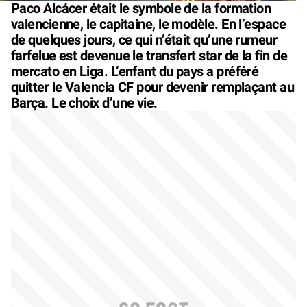
Paco Alcácer était le symbole de la formation
valencienne, le capitaine, le modèle. En l’espace
de quelques jours, ce qui n’était qu’une rumeur
farfelue est devenue le transfert star de la fin de
mercato en Liga. L’enfant du pays a préféré
quitter le Valencia CF pour devenir remplaçant au
Barça. Le choix d’une vie.