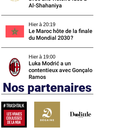
Al-Shahaniya
Hier à 20:19
Le Maroc hôte de la finale
du Mondial 2030 ?
Hier à 19:00
Luka Modrić a un
contentieux avec Gonçalo
Ramos
Nos partenaires