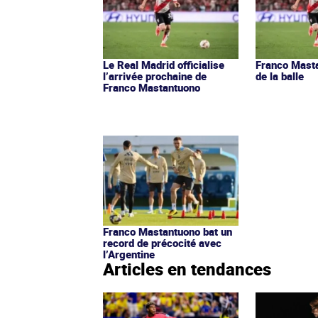
Le Real Madrid officialise
Franco Masta
l’arrivée prochaine de
de la balle
Franco Mastantuono
Franco Mastantuono bat un
record de précocité avec
l’Argentine
Articles en tendances