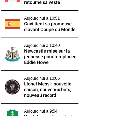
retourne sa veste
Aujourd'hui à 10:51
Gavi tient sa promesse
d’avant Coupe du Monde
Aujourd'hui à 10:40
Newcastle mise sur la
jeunesse pour remplacer
Eddie Howe
Aujourd'hui à 10:06
Lionel Messi : nouvelle
saison, nouveaux buts,
nouveau record
Aujourd'hui à 9:54