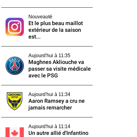
Nouveauté
Et le plus beau maillot
extérieur de la saison
est...
Aujourd'hui à 11:35
Maghnes Akliouche va
passer sa visite médicale
avec le PSG
Aujourd'hui à 11:34
Aaron Ramsey a cru ne
jamais remarcher
Aujourd'hui à 11:14
Un autre allié d'Infantino