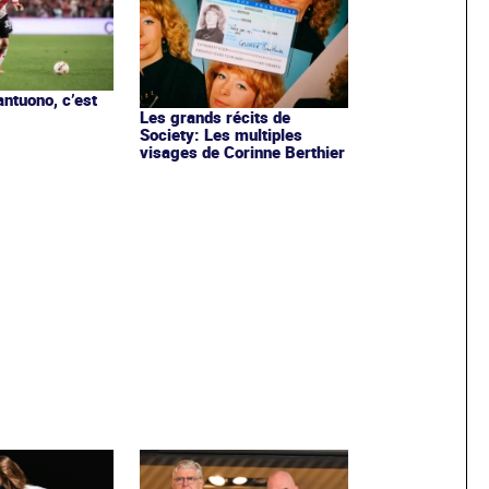
ntuono, c’est
Les grands récits de
Society: Les multiples
visages de Corinne Berthier